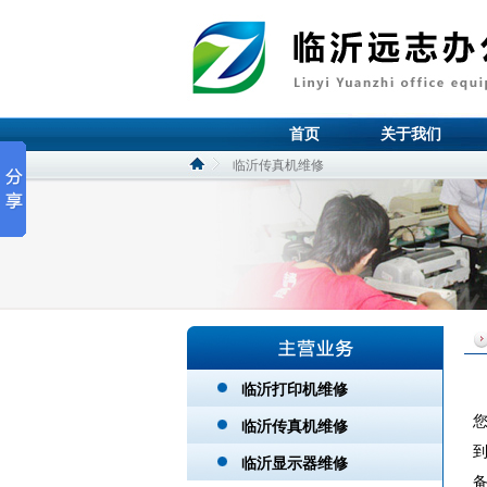
首页
关于我们
临沂传真机维修
临沂打印机维修
临沂传真机维修
临沂显示器维修