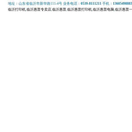
地址：山东省临沂市新华路111-4号 业务电话：
0539-8111211
手机：
1360549888
临沂打印机
,
临沂惠普专卖店
,
临沂惠普
,
临沂惠普打印机
,
临沂惠普电脑
,
临沂惠普